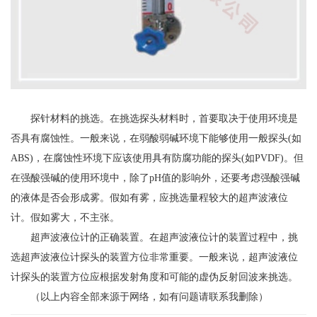
探针材料的挑选。在挑选探头材料时，首要取决于使用环境是
否具有腐蚀性。一般来说，在弱酸弱碱环境下能够使用一般探头(如
ABS)，在腐蚀性环境下应该使用具有防腐功能的探头(如PVDF)。但
在强酸强碱的使用环境中，除了pH值的影响外，还要考虑强酸强碱
的液体是否会形成雾。假如有雾，应挑选量程较大的超声波液位
计。假如雾大，不主张。
超声波液位计的正确装置。在超声波液位计的装置过程中，挑
选超声波液位计探头的装置方位非常重要。一般来说，超声波液位
计探头的装置方位应根据发射角度和可能的虚伪反射回波来挑选。
（以上内容全部来源于网络，如有问题请联系我删除）